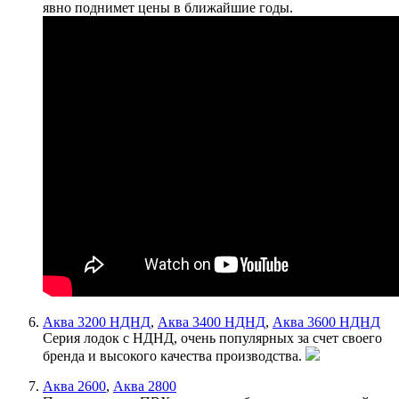
явно поднимет цены в ближайшие годы.
Аква 3200 НДНД
,
Аква 3400 НДНД
,
Аква 3600 НДНД
Серия лодок с НДНД, очень популярных за счет своего
бренда и высокого качества производства.
Аква 2600
,
Аква 2800