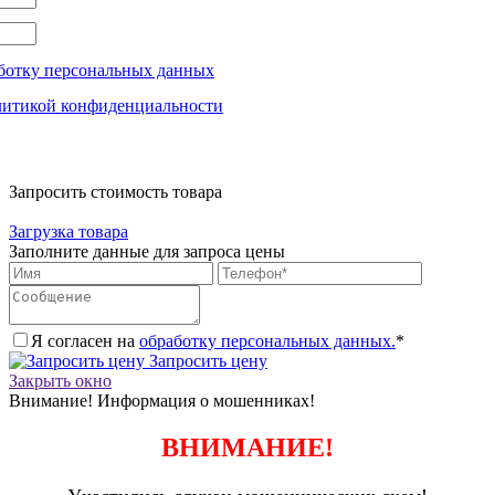
ботку персональных данных
литикой конфиденциальности
Запросить стоимость товара
Загрузка товара
Заполните данные для запроса цены
Я согласен на
обработку персональных данных.
*
Запросить цену
Закрыть окно
Внимание! Информация о мошенниках!
ВНИМАНИЕ!