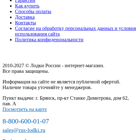
Гарантии
Как купить
Способы оплаты
Доставка
Контакты
Согласие на обработку персональных данных и условия
использования сайта
Политика конфиденциальности
2010-2027 © Лодки России - интернет-магазин.
Все права защищены.
Информация на сайте не является публичной офертой.
Наличие товара уточняйте у менеджеров.
Пункт выдачи: г. Брянск, пр-кт Станке Димитрова, дом 62,
пав. А
Посмотреть на карте
8-800-600-01-07
sales@rus-lodki.ru