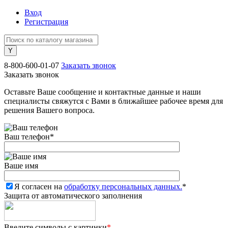
Вход
Регистрация
8-800-600-01-07
Заказать звонок
Заказать звонок
Оставьте Ваше сообщение и контактные данные и наши
специалисты свяжутся с Вами в ближайшее рабочее время для
решения Вашего вопроса.
Ваш телефон
*
Ваше имя
Я согласен на
обработку персональных данных.
*
Защита от автоматического заполнения
Введите символы с картинки
*