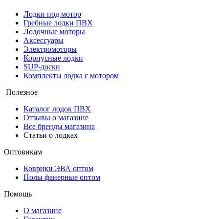
Лодки под мотор
Гребные лодки ПВХ
Лодочные моторы
Аксессуары
Электромоторы
Корпусные лодки
SUP-доски
Комплекты лодка с мотором
Полезное
Каталог лодок ПВХ
Отзывы о магазине
Все бренды магазина
Статьи о лодках
Оптовикам
Коврики ЭВА оптом
Полы фанерные оптом
Помощь
О магазине