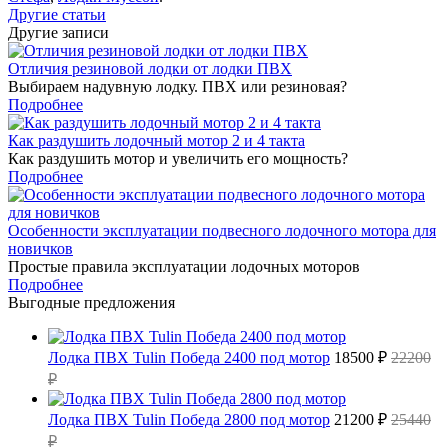
Другие статьи
Другие записи
Отличия резиновой лодки от лодки ПВХ
Выбираем надувную лодку. ПВХ или резиновая?
Подробнее
Как раздушить лодочный мотор 2 и 4 такта
Как раздушить мотор и увеличить его мощность?
Подробнее
Особенности эксплуатации подвесного лодочного мотора для
новичков
Простые правила эксплуатации лодочных моторов
Подробнее
Выгодные предложения
Лодка ПВХ Tulin Победа 2400 под мотор
18500 ₽
22200
₽
Лодка ПВХ Tulin Победа 2800 под мотор
21200 ₽
25440
₽