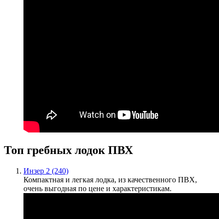
Топ гребных лодок ПВХ
Инзер 2 (240)
Компактная и легкая лодка, из качественного ПВХ,
очень выгодная по цене и характеристикам.