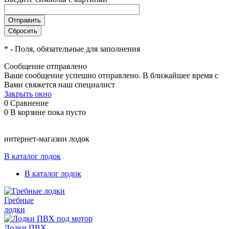
*
- Поля, обязательные для заполнения
Сообщение отправлено
Ваше сообщение успешно отправлено. В ближайшее время с
Вами свяжется наш специалист
Закрыть окно
0
Сравнение
0
В корзине
пока пусто
интернет-магазин лодок
В каталог лодок
В каталог лодок
Гребные
лодки
Лодки ПВХ