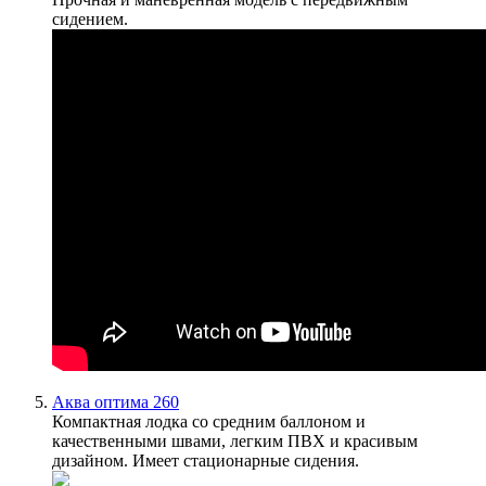
сидением.
Аква оптима 260
Компактная лодка со средним баллоном и
качественными швами, легким ПВХ и красивым
дизайном. Имеет стационарные сидения.