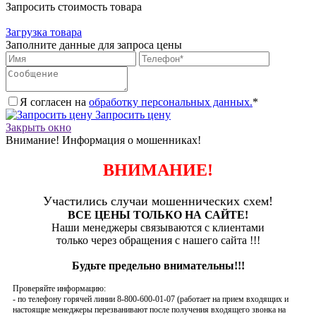
Запросить стоимость товара
Загрузка товара
Заполните данные для запроса цены
Я согласен на
обработку персональных данных.
*
Запросить цену
Закрыть окно
Внимание! Информация о мошенниках!
ВНИМАНИЕ!
Участились случаи мошеннических схем!
ВСЕ ЦЕНЫ ТОЛЬКО НА САЙТЕ!
Наши менеджеры связываются с клиентами
только через обращения с нашего сайта !!!
Будьте предельно внимательны!!!
Проверяйте информацию:
- по телефону горячей линии 8-800-600-01-07 (работает на прием входящих и
настоящие менеджеры перезванивают после получения входящего звонка на