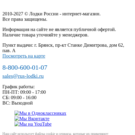
2010-2027 © Лодки России - интернет-магазин.
Все права защищены.
Информация на сайте не является публичной офертой.
Наличие товара уточняйте у менеджеров.
Пункт выдачи: г. Брянск, пр-кт Станке Димитрова, дом 62,
пав. А
Посмотреть на карте
8-800-600-01-07
sales@rus-lodki.ru
График работы:
ПН-ПТ: 09:00 - 17:00
СБ: 09:00 - 16:00
ВС: Выходной
Наш сайт использует файлы cookie и сервисы, которые их применяют: