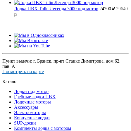
Лодка ПВХ Tulin Легенда 3000 под мотор
24700 ₽
29640
₽
Пункт выдачи: г. Брянск, пр-кт Станке Димитрова, дом 62,
пав. А
Посмотреть на карте
Каталог
Лодки под мотор
Гребные лодки ПВХ
Лодочные моторы
Аксессуары
Электромоторы
Корпусные лодки
SUP-доски
Комплекты лодка с мотором