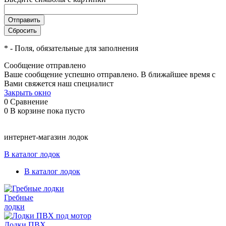
*
- Поля, обязательные для заполнения
Сообщение отправлено
Ваше сообщение успешно отправлено. В ближайшее время с
Вами свяжется наш специалист
Закрыть окно
0
Сравнение
0
В корзине
пока пусто
интернет-магазин лодок
В каталог лодок
В каталог лодок
Гребные
лодки
Лодки ПВХ