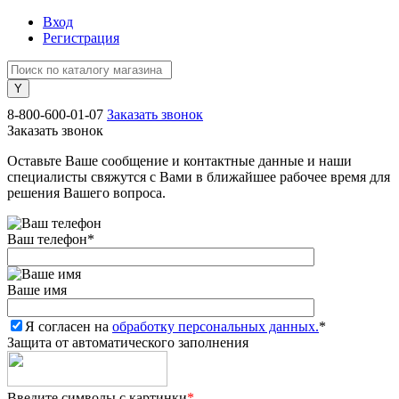
Вход
Регистрация
8-800-600-01-07
Заказать звонок
Заказать звонок
Оставьте Ваше сообщение и контактные данные и наши
специалисты свяжутся с Вами в ближайшее рабочее время для
решения Вашего вопроса.
Ваш телефон
*
Ваше имя
Я согласен на
обработку персональных данных.
*
Защита от автоматического заполнения
Введите символы с картинки
*