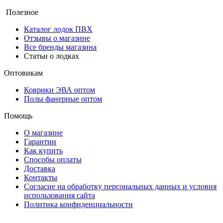
Полезное
Каталог лодок ПВХ
Отзывы о магазине
Все бренды магазина
Статьи о лодках
Оптовикам
Коврики ЭВА оптом
Полы фанерные оптом
Помощь
О магазине
Гарантии
Как купить
Способы оплаты
Доставка
Контакты
Согласие на обработку персональных данных и условия
использования сайта
Политика конфиденциальности