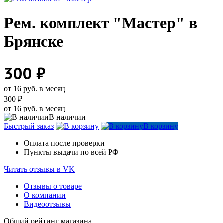
Рем. комплект "Мастер" в
Брянске
300 ₽
от 16 руб. в месяц
300 ₽
от 16 руб. в месяц
В наличии
Быстрый заказ
В корзину
Оплата после проверки
Пункты выдачи по всей РФ
Читать отзывы в VK
Отзывы о товаре
О компании
Видеоотзывы
Общий рейтинг магазина