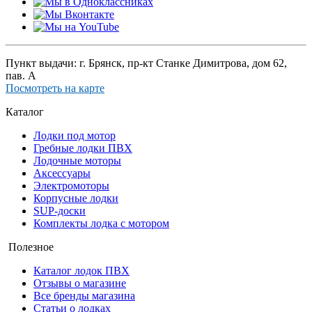
Пункт выдачи: г. Брянск, пр-кт Станке Димитрова, дом 62,
пав. А
Посмотреть на карте
Каталог
Лодки под мотор
Гребные лодки ПВХ
Лодочные моторы
Аксессуары
Электромоторы
Корпусные лодки
SUP-доски
Комплекты лодка с мотором
Полезное
Каталог лодок ПВХ
Отзывы о магазине
Все бренды магазина
Статьи о лодках