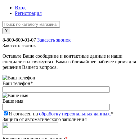
Вход
Регистрация
8-800-600-01-07
Заказать звонок
Заказать звонок
Оставьте Ваше сообщение и контактные данные и наши
специалисты свяжутся с Вами в ближайшее рабочее время для
решения Вашего вопроса.
Ваш телефон
*
Ваше имя
Я согласен на
обработку персональных данных.
*
Защита от автоматического заполнения
Введите символы с картинки
*