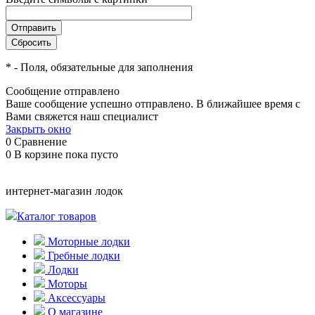
*
- Поля, обязательные для заполнения
Сообщение отправлено
Ваше сообщение успешно отправлено. В ближайшее время с
Вами свяжется наш специалист
Закрыть окно
0
Сравнение
0
В корзине
пока пусто
интернет-магазин лодок
Каталог товаров
Моторные лодки
Гребные лодки
Лодки
Моторы
Аксессуары
О магазине