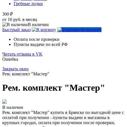
Гребные лодки
300 ₽
от 16 руб. в месяц
В наличии
Быстрый заказ
В корзину
Оплата после проверки
Пункты выдачи по всей РФ
Читать отзывы в VK
Ошибка
Закрыть окно
Рем. комплект "Мастер"
Рем. комплект "Мастер"
В наличии
Рем. комплект "Мастер" купить в Брянске по выгодной цене с
оплатой при получении - пункты выдачи и магазины в
крупных городах, оплата при получении после проверки,