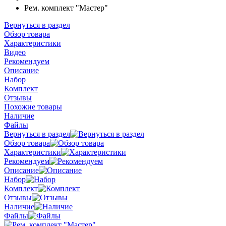
Рем. комплект "Мастер"
Вернуться в раздел
Обзор товара
Характеристики
Видео
Рекомендуем
Описание
Набор
Комплект
Отзывы
Похожие товары
Наличие
Файлы
Вернуться в раздел
Обзор товара
Характеристики
Рекомендуем
Описание
Набор
Комплект
Отзывы
Наличие
Файлы