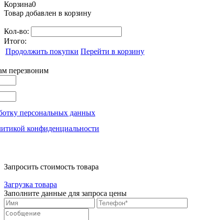
Корзина
0
Товар добавлен в корзину
Кол-во:
Итого:
Продолжить покупки
Перейти в корзину
вам перезвоним
ботку персональных данных
литикой конфиденциальности
Запросить стоимость товара
Загрузка товара
Заполните данные для запроса цены