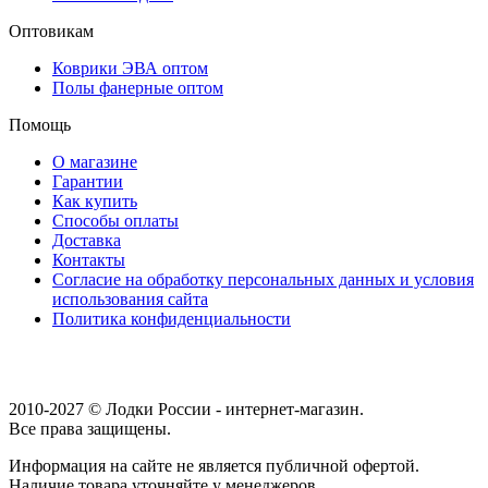
Оптовикам
Коврики ЭВА оптом
Полы фанерные оптом
Помощь
О магазине
Гарантии
Как купить
Способы оплаты
Доставка
Контакты
Согласие на обработку персональных данных и условия
использования сайта
Политика конфиденциальности
2010-2027 © Лодки России - интернет-магазин.
Все права защищены.
Информация на сайте не является публичной офертой.
Наличие товара уточняйте у менеджеров.