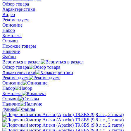
Обзор товара
Характеристики
Видео
Рекомендуем
Описание
Набор
Комплект
Отзывы
Похожие товары
Наличие
Файлы
Вернуться в раздел
Обзор товара
Характеристики
Рекомендуем
Описание
Набор
Комплект
Отзывы
Наличие
Файлы