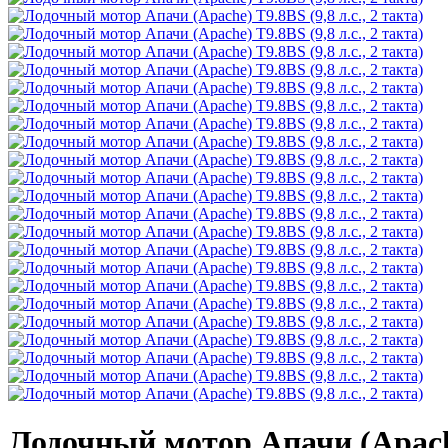
Лодочный мотор Апачи (Apache)