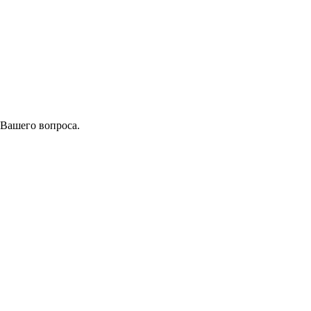
 Вашего вопроса.