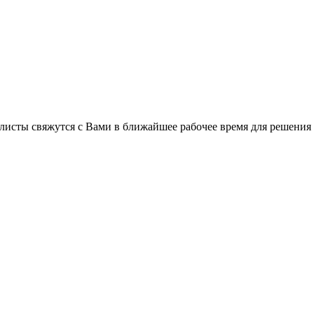
листы свяжутся с Вами в ближайшее рабочее время для решения