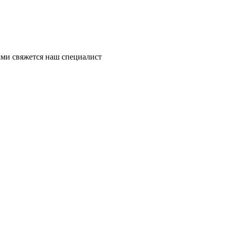
ми свяжется наш специалист