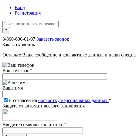
Вход
Регистрация
8-800-600-01-07
Заказать звонок
Заказать звонок
Оставьте Ваше сообщение и контактные данные и наши специа
Ваш телефон
*
Ваше имя
Я согласен на
обработку персональных данных.
*
Защита от автоматического заполнения
Введите символы с картинки
*