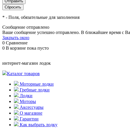
*
- Поля, обязательные для заполнения
Сообщение отправлено
Ваше сообщение успешно отправлено. В ближайшее время с Ва
Закрыть окно
0
Сравнение
0
В корзине
пока пусто
интернет-магазин лодок
Каталог товаров
Моторные лодки
Гребные лодки
Лодки
Моторы
Аксессуары
О магазине
Гарантии
Как выбрать лодку