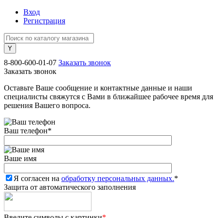
Вход
Регистрация
8-800-600-01-07
Заказать звонок
Заказать звонок
Оставьте Ваше сообщение и контактные данные и наши
специалисты свяжутся с Вами в ближайшее рабочее время для
решения Вашего вопроса.
Ваш телефон
*
Ваше имя
Я согласен на
обработку персональных данных.
*
Защита от автоматического заполнения
Введите символы с картинки
*