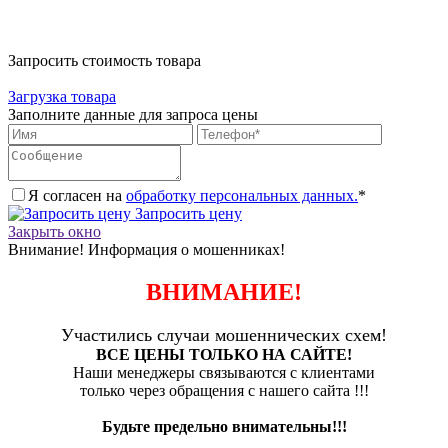
Запросить стоимость товара
Загрузка товара
Заполните данные для запроса цены
Я согласен на
обработку персональных данных.
*
Запросить цену
Закрыть окно
Внимание! Информация о мошенниках!
ВНИМАНИЕ!
Участились случаи мошеннических схем!
ВСЕ ЦЕНЫ ТОЛЬКО НА САЙТЕ!
Наши менеджеры связываются с клиентами
только через обращения с нашего сайта !!!
Будьте предельно внимательны!!!