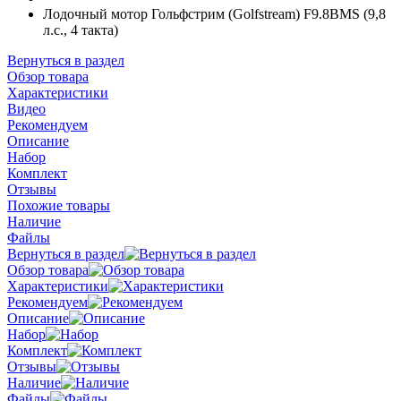
Лодочный мотор Гольфстрим (Golfstream) F9.8ВМS (9,8
л.с., 4 такта)
Вернуться в раздел
Обзор товара
Характеристики
Видео
Рекомендуем
Описание
Набор
Комплект
Отзывы
Похожие товары
Наличие
Файлы
Вернуться в раздел
Обзор товара
Характеристики
Рекомендуем
Описание
Набор
Комплект
Отзывы
Наличие
Файлы