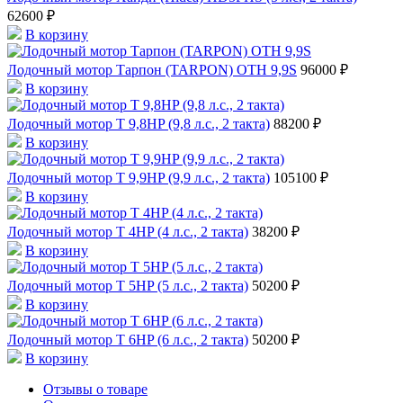
62600 ₽
В корзину
Лодочный мотор Тарпон (TARPON) OTH 9,9S
96000 ₽
В корзину
Лодочный мотор T 9,8HP (9,8 л.с., 2 такта)
88200 ₽
В корзину
Лодочный мотор T 9,9HP (9,9 л.с., 2 такта)
105100 ₽
В корзину
Лодочный мотор T 4HP (4 л.с., 2 такта)
38200 ₽
В корзину
Лодочный мотор T 5HP (5 л.с., 2 такта)
50200 ₽
В корзину
Лодочный мотор T 6HP (6 л.с., 2 такта)
50200 ₽
В корзину
Отзывы о товаре