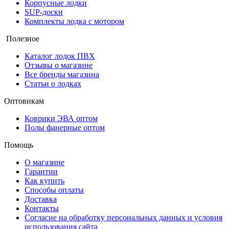
Корпусные лодки
SUP-доски
Комплекты лодка с мотором
Полезное
Каталог лодок ПВХ
Отзывы о магазине
Все бренды магазина
Статьи о лодках
Оптовикам
Коврики ЭВА оптом
Полы фанерные оптом
Помощь
О магазине
Гарантии
Как купить
Способы оплаты
Доставка
Контакты
Согласие на обработку персональных данных и условия
использования сайта