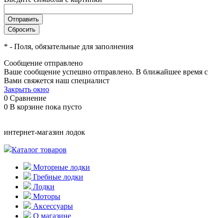
*
- Поля, обязательные для заполнения
Сообщение отправлено
Ваше сообщение успешно отправлено. В ближайшее время с
Вами свяжется наш специалист
Закрыть окно
0
Сравнение
0
В корзине
пока пусто
интернет-магазин лодок
Каталог товаров
Моторные лодки
Гребные лодки
Лодки
Моторы
Аксессуары
О магазине