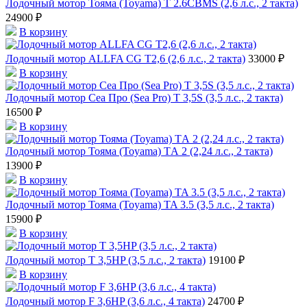
Лодочный мотор Тояма (Toyama) T 2.6CBMS (2,6 л.с., 2 такта)
24900 ₽
В корзину
Лодочный мотор ALLFA CG T2,6 (2,6 л.с., 2 такта)
33000 ₽
В корзину
Лодочный мотор Сеа Про (Sea Pro) Т 3,5S (3,5 л.с., 2 такта)
16500 ₽
В корзину
Лодочный мотор Тояма (Toyama) TА 2 (2,24 л.с., 2 такта)
13900 ₽
В корзину
Лодочный мотор Тояма (Toyama) TA 3.5 (3,5 л.с., 2 такта)
15900 ₽
В корзину
Лодочный мотор T 3,5HP (3,5 л.с., 2 такта)
19100 ₽
В корзину
Лодочный мотор F 3,6HP (3,6 л.с., 4 такта)
24700 ₽