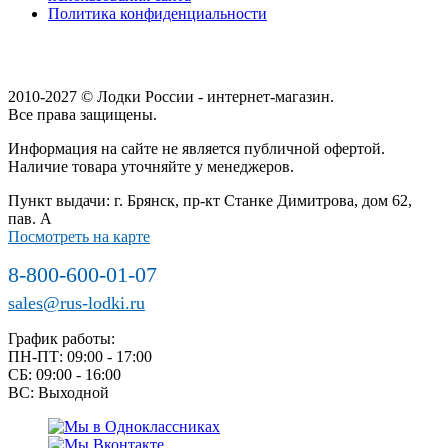
Политика конфиденциальности
2010-2027 © Лодки России - интернет-магазин.
Все права защищены.
Информация на сайте не является публичной офертой.
Наличие товара уточняйте у менеджеров.
Пункт выдачи: г. Брянск, пр-кт Станке Димитрова, дом 62,
пав. А
Посмотреть на карте
8-800-600-01-07
sales@rus-lodki.ru
График работы:
ПН-ПТ: 09:00 - 17:00
СБ: 09:00 - 16:00
ВС: Выходной