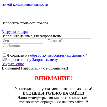
литикой конфиденциальности
Запросить стоимость товара
Загрузка товара
Заполните данные для запроса цены
Я согласен на
обработку персональных данных.
*
Запросить цену
Закрыть окно
Внимание! Информация о мошенниках!
ВНИМАНИЕ!
Участились случаи мошеннических схем!
ВСЕ ЦЕНЫ ТОЛЬКО НА САЙТЕ!
Наши менеджеры связываются с клиентами
только через обращения с нашего сайта !!!