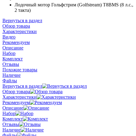
Лодочный мотор Гольфстрим (Golfstream) Т8ВМS (8 л.с.,
2 такта)
Вернуться в раздел
Обзор товара
Характеристики
Видео
Рекомендуем
Описание
Набор
Комплект
Отзывы
Похожие товары
Наличие
Файлы
Вернуться в раздел
Обзор товара
Характеристики
Рекомендуем
Описание
Набор
Комплект
Отзывы
Наличие
Файлы