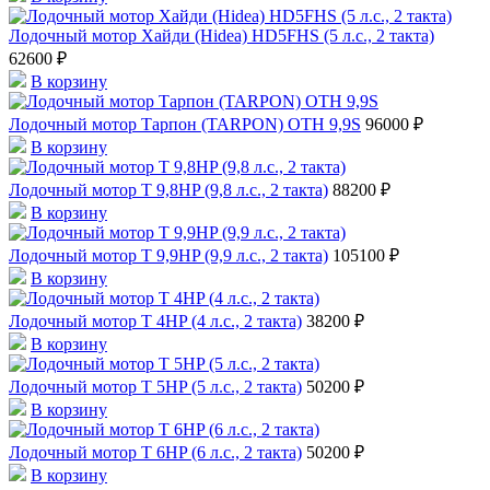
Лодочный мотор Хайди (Hidea) HD5FHS (5 л.с., 2 такта)
62600 ₽
В корзину
Лодочный мотор Тарпон (TARPON) OTH 9,9S
96000 ₽
В корзину
Лодочный мотор T 9,8HP (9,8 л.с., 2 такта)
88200 ₽
В корзину
Лодочный мотор T 9,9HP (9,9 л.с., 2 такта)
105100 ₽
В корзину
Лодочный мотор T 4HP (4 л.с., 2 такта)
38200 ₽
В корзину
Лодочный мотор T 5HP (5 л.с., 2 такта)
50200 ₽
В корзину
Лодочный мотор T 6HP (6 л.с., 2 такта)
50200 ₽
В корзину