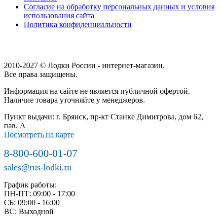
Согласие на обработку персональных данных и условия
использования сайта
Политика конфиденциальности
2010-2027 © Лодки России - интернет-магазин.
Все права защищены.
Информация на сайте не является публичной офертой.
Наличие товара уточняйте у менеджеров.
Пункт выдачи: г. Брянск, пр-кт Станке Димитрова, дом 62,
пав. А
Посмотреть на карте
8-800-600-01-07
sales@rus-lodki.ru
График работы:
ПН-ПТ: 09:00 - 17:00
СБ: 09:00 - 16:00
ВС: Выходной