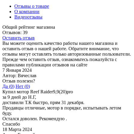
Отзывы о товаре
О компании
Видеоотзывы
Общий рейтинг магазина
Отзывов: 39
Оставить отзыв
Вы можете оценить качество работы нашего магазина и
оставить отзыв о нашей работе. Обратите внимание, что
отзывы могут оставлять только авторизованные пользователи.
Прежде чем оставить отзыв, ознакомьтесь пожалуйста с
правилами публикации отзывов на сайте
7 Января 2024
Автор: Вячеслав
Отзыв полезен?
Да (
0
)
Нет (
0
)
Купил мотор Reef Raider9,9(20)pro
за 9 дней до Н.Г,
доставили Т.К быстро, прям 31 декабря.
Продавцы отличные, мотор в порядке, испытывать летом
буду.
Остался доволен. Рекомендую .
Спасибо
18 Марта 2024