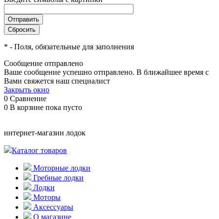
*
- Поля, обязательные для заполнения
Сообщение отправлено
Ваше сообщение успешно отправлено. В ближайшее время с
Вами свяжется наш специалист
Закрыть окно
0
Сравнение
0
В корзине
пока пусто
интернет-магазин лодок
Каталог товаров
Моторные лодки
Гребные лодки
Лодки
Моторы
Аксессуары
О магазине