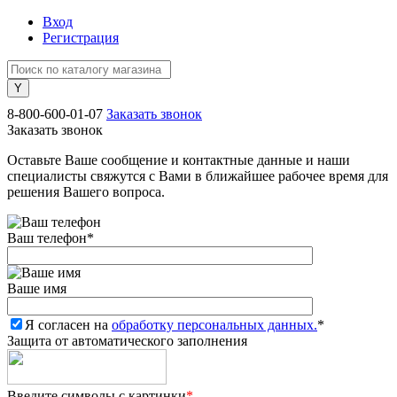
Вход
Регистрация
8-800-600-01-07
Заказать звонок
Заказать звонок
Оставьте Ваше сообщение и контактные данные и наши
специалисты свяжутся с Вами в ближайшее рабочее время для
решения Вашего вопроса.
Ваш телефон
*
Ваше имя
Я согласен на
обработку персональных данных.
*
Защита от автоматического заполнения
Введите символы с картинки
*