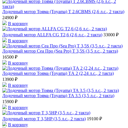
Лодочный мотор Тояма (Toyama) T 2.6CBMS (2,6 л.с., 2 такта)
24900 ₽
В корзину
Лодочный мотор ALLFA CG T2,6 (2,6 л.с., 2 такта)
33000 ₽
В корзину
Лодочный мотор Сеа Про (Sea Pro) Т 3,5S (3,5 л.с., 2 такта)
16500 ₽
В корзину
Лодочный мотор Тояма (Toyama) TА 2 (2,24 л.с., 2 такта)
13900 ₽
В корзину
Лодочный мотор Тояма (Toyama) TA 3.5 (3,5 л.с., 2 такта)
15900 ₽
В корзину
Лодочный мотор T 3,5HP (3,5 л.с., 2 такта)
19100 ₽
В корзину